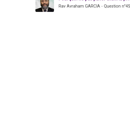
Rav Avraham GARCIA - Question n°4