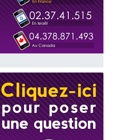
travers le temps