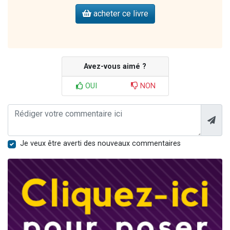
acheter ce livre
Avez-vous aimé ?
OUI
NON
Je veux être averti des nouveaux commentaires