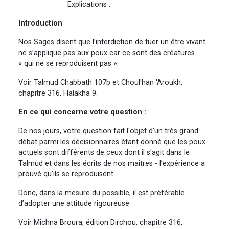
Explications :
Introduction
Nos Sages disent que l’interdiction de tuer un être vivant
ne s’applique pas aux poux car ce sont des créatures
« qui ne se reproduisent pas ».
Voir Talmud Chabbath 107b et Choul'han 'Aroukh,
chapitre 316, Halakha 9.
En ce qui concerne votre question :
De nos jours, votre question fait l'objet d'un très grand
débat parmi les décisionnaires étant donné que les poux
actuels sont différents de ceux dont il s'agit dans le
Talmud et dans les écrits de nos maîtres - l’expérience a
prouvé qu’ils se reproduisent.
Donc, dans la mesure du possible, il est préférable
d’adopter une attitude rigoureuse.
Voir Michna Broura, édition Dirchou, chapitre 316,