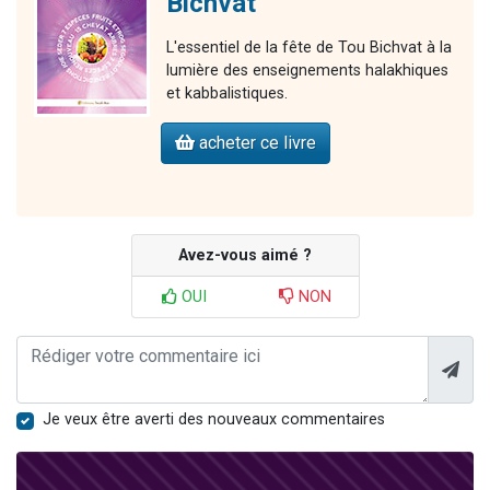
Bichvat
L'essentiel de la fête de Tou Bichvat à la
lumière des enseignements halakhiques
et kabbalistiques.
acheter ce livre
Avez-vous aimé ?
OUI
NON
Je veux être averti des nouveaux commentaires