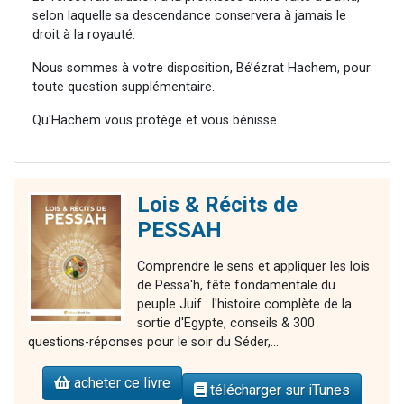
selon laquelle sa descendance conservera à jamais le
droit à la royauté.
Nous sommes à votre disposition, Bé’ézrat Hachem, pour
toute question supplémentaire.
Qu'Hachem vous protège et vous bénisse.
Lois & Récits de
PESSAH
Comprendre le sens et appliquer les lois
de Pessa'h, fête fondamentale du
peuple Juif : l'histoire complète de la
sortie d'Egypte, conseils & 300
questions-réponses pour le soir du Séder,...
acheter ce livre
télécharger sur iTunes