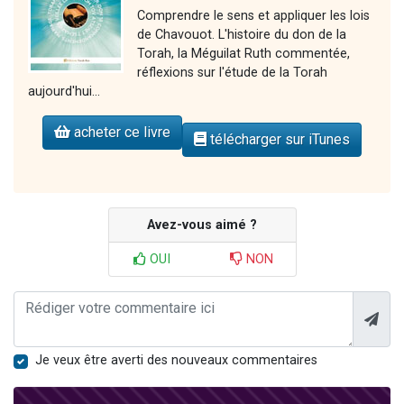
Comprendre le sens et appliquer les lois
de Chavouot. L'histoire du don de la
Torah, la Méguilat Ruth commentée,
réflexions sur l'étude de la Torah
aujourd'hui...
acheter ce livre
télécharger sur iTunes
Avez-vous aimé ?
OUI
NON
Je veux être averti des nouveaux commentaires