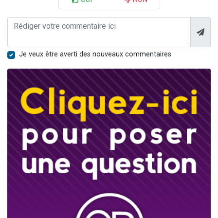
Je veux être averti des nouveaux commentaires