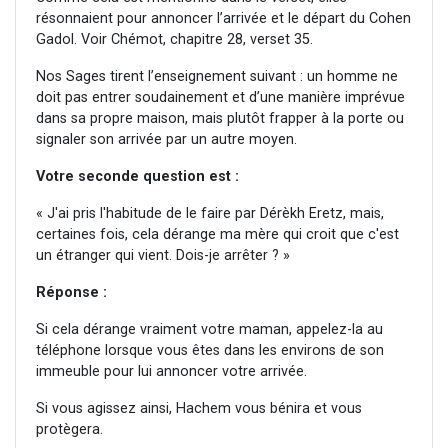
résonnaient pour annoncer l’arrivée et le départ du Cohen
Gadol. Voir Chémot, chapitre 28, verset 35.
Nos Sages tirent l’enseignement suivant : un homme ne
doit pas entrer soudainement et d’une manière imprévue
dans sa propre maison, mais plutôt frapper à la porte ou
signaler son arrivée par un autre moyen.
Votre seconde question est :
« J'ai pris l'habitude de le faire par Dérèkh Eretz, mais,
certaines fois, cela dérange ma mère qui croit que c'est
un étranger qui vient. Dois-je arrêter ? »
Réponse :
Si cela dérange vraiment votre maman, appelez-la au
téléphone lorsque vous êtes dans les environs de son
immeuble pour lui annoncer votre arrivée.
Si vous agissez ainsi, Hachem vous bénira et vous
protègera.