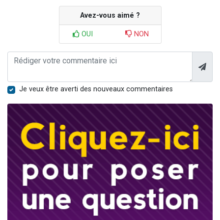
Avez-vous aimé ?
OUI
NON
Je veux être averti des nouveaux commentaires