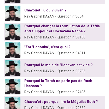
Chavouot : 6 ou 7 Sivan ?
Rav Gabriel DAYAN - Question n°5654
Pourquoi changer la formulation de la Téfila
entre Kippour et Hocha'ana Rabba ?
Rav Gabriel DAYAN - Question n°57150
"Zot 'Hanouka", c'est quoi ?
Rav Gabriel DAYAN - Question n°34311
Pourquoi le mois de 'Hechvan est vide ?
Rav Gabriel DAYAN - Question n°33796
Pourquoi la Torah ne parle pas de Roch
Hachana ?
Rav Gabriel DAYAN - Question n°32495
Chavou'ot : pourquoi lire la Méguilat Ruth ?
Rav Gabriel DAYAN - Question n°29682