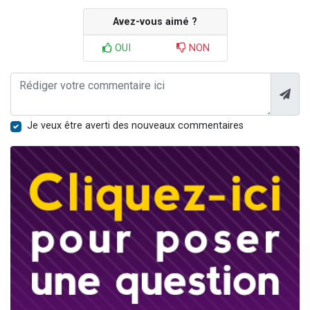
Avez-vous aimé ?
OUI
NON
Je veux être averti des nouveaux commentaires