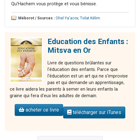
Qu’Hachem vous protège et vous bénisse.
Mékorot / Sources :
Ohel Ya'acov
,
Tvilat Kélim
.
Education des Enfants :
Mitsva en Or
Livre de questions brûlantes sur
l'éducation des enfants. Parce que
l'éducation est un art qui ne s'improvise
pas et qui demande un apprentissage,
ce livre aidera les parents à semer en leurs enfants la
graine qui fera d'eux les adultes de demain.
acheter ce livre
télécharger sur iTunes