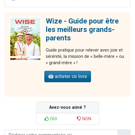
Wize - Guide pour être
les meilleurs grands-
parents
Guide pratique pour relever avec joie et
sérénité, la mission de « belle-mère » ou
« grand-mère » !
acheter ce livre
Avez-vous aimé ?
OUI
NON