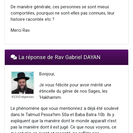
De manière générale, ces personnes se sont mieux
comportées, pourquoi ne sont-elles pas connues, leur
histoire racontée etc ?
Merci Rav.
La réponse de Rav Gabriel DAYAN
Bonjour,
Je vous félicite pour avoir mérité une
étincelle du génie de nos Sages, les
'Hakhamim.
45350 réponses
Le phénomène que vous mentionnez a déjà été soulevé
dans le Talmud Pessa’him 50a et Baba Batra 10b. Ils y
expliquent que la manière dont le monde apparaît n’est
pas la manière dont il est jugé. Ce que nous voyons, ce