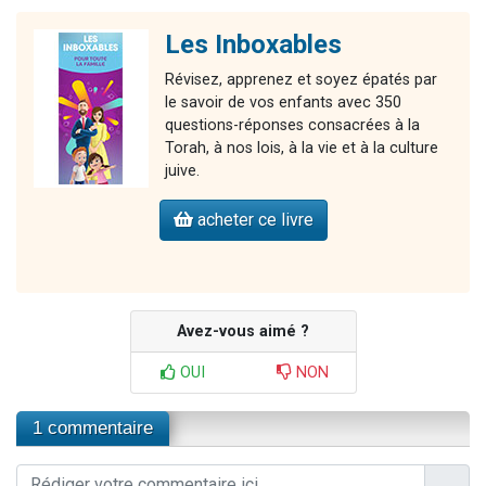
Les Inboxables
Révisez, apprenez et soyez épatés par
le savoir de vos enfants avec 350
questions-réponses consacrées à la
Torah, à nos lois, à la vie et à la culture
juive.
acheter ce livre
Avez-vous aimé ?
OUI
NON
1 commentaire