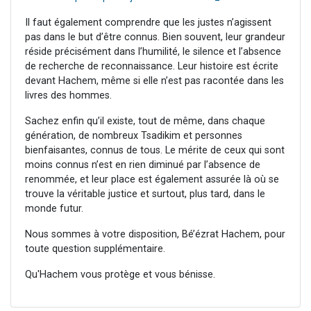
Il faut également comprendre que les justes n’agissent
pas dans le but d’être connus. Bien souvent, leur grandeur
réside précisément dans l’humilité, le silence et l’absence
de recherche de reconnaissance. Leur histoire est écrite
devant Hachem, même si elle n’est pas racontée dans les
livres des hommes.
Sachez enfin qu’il existe, tout de même, dans chaque
génération, de nombreux Tsadikim et personnes
bienfaisantes, connus de tous. Le mérite de ceux qui sont
moins connus n’est en rien diminué par l’absence de
renommée, et leur place est également assurée là où se
trouve la véritable justice et surtout, plus tard, dans le
monde futur.
Nous sommes à votre disposition, Bé’ézrat Hachem, pour
toute question supplémentaire.
Qu'Hachem vous protège et vous bénisse.