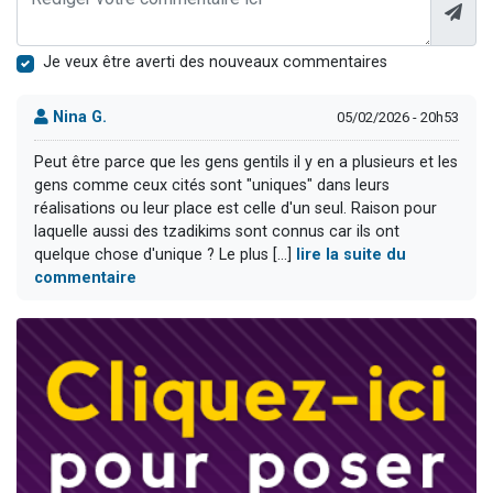
Je veux être averti des nouveaux commentaires
Nina G.
05/02/2026 - 20h53
Peut être parce que les gens gentils il y en a plusieurs et les
gens comme ceux cités sont "uniques" dans leurs
réalisations ou leur place est celle d'un seul. Raison pour
laquelle aussi des tzadikims sont connus car ils ont
quelque chose d'unique ? Le plus [...]
lire la suite du
commentaire