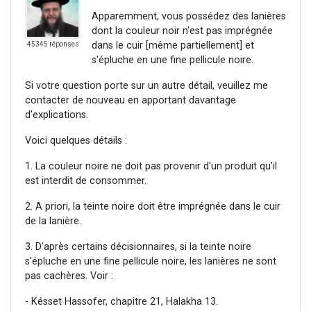
Apparemment, vous possédez des lanières
dont la couleur noir n'est pas imprégnée
dans le cuir [même partiellement] et
45345 réponses
s'épluche en une fine pellicule noire.
Si votre question porte sur un autre détail, veuillez me
contacter de nouveau en apportant davantage
d'explications.
Voici quelques détails :
1. La couleur noire ne doit pas provenir d'un produit qu'il
est interdit de consommer.
2. A priori, la teinte noire doit être imprégnée dans le cuir
de la lanière.
3. D'après certains décisionnaires, si la teinte noire
s'épluche en une fine pellicule noire, les lanières ne sont
pas cachères. Voir :
- Késset Hassofer, chapitre 21, Halakha 13.