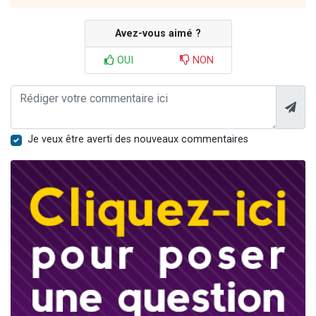
Avez-vous aimé ?
OUI
NON
Je veux être averti des nouveaux commentaires