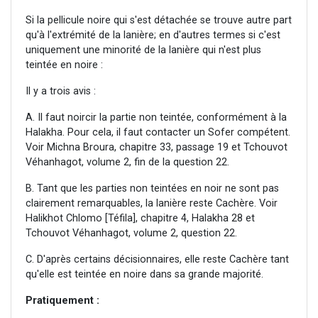
Si la pellicule noire qui s'est détachée se trouve autre part
qu'à l'extrémité de la lanière; en d'autres termes si c'est
uniquement une minorité de la lanière qui n'est plus
teintée en noire :
Il y a trois avis :
A. Il faut noircir la partie non teintée, conformément à la
Halakha. Pour cela, il faut contacter un Sofer compétent.
Voir Michna Broura, chapitre 33, passage 19 et Tchouvot
Véhanhagot, volume 2, fin de la question 22.
B. Tant que les parties non teintées en noir ne sont pas
clairement remarquables, la lanière reste Cachère. Voir
Halikhot Chlomo [Téfila], chapitre 4, Halakha 28 et
Tchouvot Véhanhagot, volume 2, question 22.
C. D'après certains décisionnaires, elle reste Cachère tant
qu'elle est teintée en noire dans sa grande majorité.
Pratiquement :