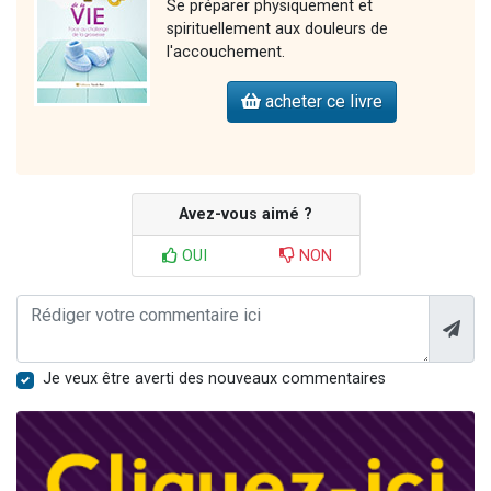
Se préparer physiquement et
spirituellement aux douleurs de
l'accouchement.
acheter ce livre
Avez-vous aimé ?
OUI
NON
Je veux être averti des nouveaux commentaires