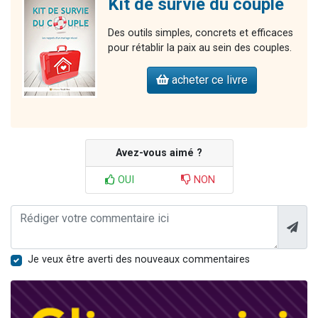
Kit de survie du couple
Des outils simples, concrets et efficaces
pour rétablir la paix au sein des couples.
acheter ce livre
Avez-vous aimé ?
OUI
NON
Je veux être averti des nouveaux commentaires