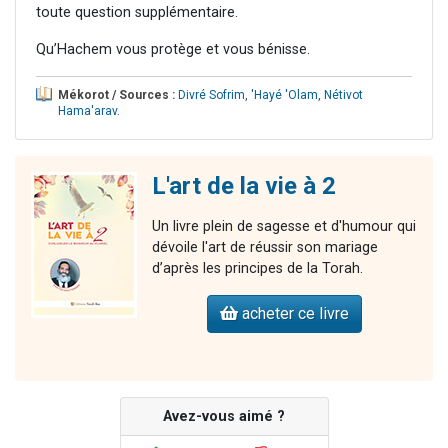
toute question supplémentaire.
Qu’Hachem vous protège et vous bénisse.
Mékorot / Sources :
Divré Sofrim
,
'Hayé 'Olam
,
Nétivot
Hama'arav
.
L'art de la vie à 2
Un livre plein de sagesse et d'humour qui
dévoile l'art de réussir son mariage
d’après les principes de la Torah.
acheter ce livre
Avez-vous aimé ?