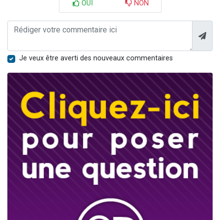
OUI
NON
Je veux être averti des nouveaux commentaires