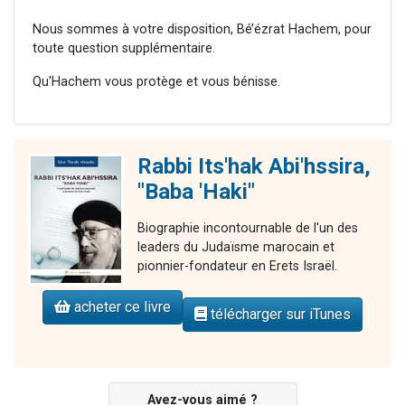
Nous sommes à votre disposition, Bé’ézrat Hachem, pour
toute question supplémentaire.
Qu'Hachem vous protège et vous bénisse.
Rabbi Its'hak Abi'hssira,
"Baba 'Haki"
Biographie incontournable de l'un des
leaders du Judaïsme marocain et
pionnier-fondateur en Erets Israël.
acheter ce livre
télécharger sur iTunes
Avez-vous aimé ?