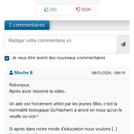
OUI
NON
2 commentaires
Je veux être averti des nouveaux commentaires
Moche B.
08/01/2026 - 06h19
Rebonjour,
Après avoir visionné la vidéo...
Un ado est forcément attiré par les jeunes filles, c'est la
normalité biologique Qu'Hachem à ancré en nous qu'on le
veuille ou non !
Si après dans notre mode d'éducation nous voulons [...]