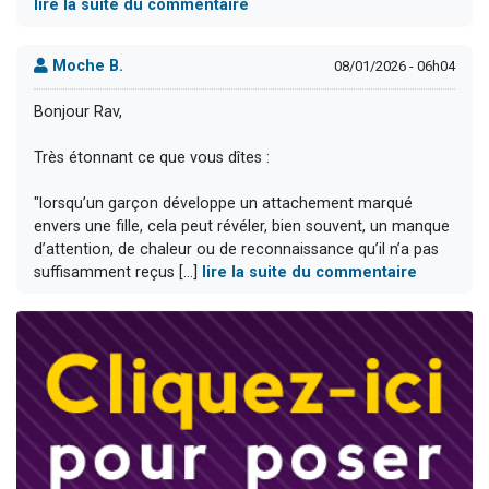
lire la suite du commentaire
Moche B.
08/01/2026 - 06h04
Bonjour Rav,
Très étonnant ce que vous dîtes :
"lorsqu’un garçon développe un attachement marqué
envers une fille, cela peut révéler, bien souvent, un manque
d’attention, de chaleur ou de reconnaissance qu’il n’a pas
suffisamment reçus [...]
lire la suite du commentaire