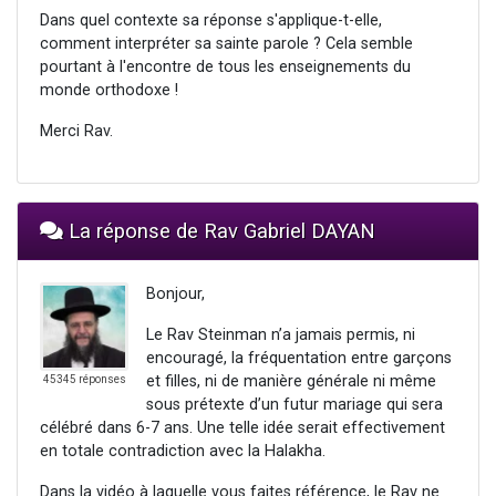
Dans quel contexte sa réponse s'applique-t-elle,
comment interpréter sa sainte parole ? Cela semble
pourtant à l'encontre de tous les enseignements du
monde orthodoxe !
Merci Rav.
La réponse de Rav Gabriel DAYAN
Bonjour,
Le Rav Steinman n’a jamais permis, ni
encouragé, la fréquentation entre garçons
et filles, ni de manière générale ni même
45345 réponses
sous prétexte d’un futur mariage qui sera
célébré dans 6-7 ans. Une telle idée serait effectivement
en totale contradiction avec la Halakha.
Dans la vidéo à laquelle vous faites référence, le Rav ne