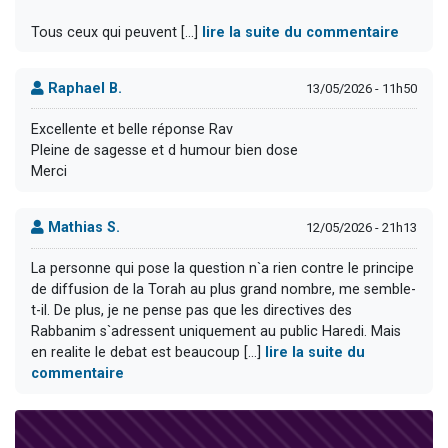
Tous ceux qui peuvent [...]
lire la suite du commentaire
Raphael B.
13/05/2026 - 11h50
Excellente et belle réponse Rav
Pleine de sagesse et d humour bien dose
Merci
Mathias S.
12/05/2026 - 21h13
La personne qui pose la question n`a rien contre le principe
de diffusion de la Torah au plus grand nombre, me semble-
t-il. De plus, je ne pense pas que les directives des
Rabbanim s`adressent uniquement au public Haredi. Mais
en realite le debat est beaucoup [...]
lire la suite du
commentaire