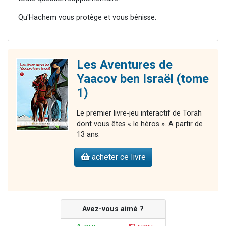
Qu'Hachem vous protège et vous bénisse.
Les Aventures de
Yaacov ben Israël (tome
1)
Le premier livre-jeu interactif de Torah
dont vous êtes « le héros ». A partir de
13 ans.
acheter ce livre
Avez-vous aimé ?