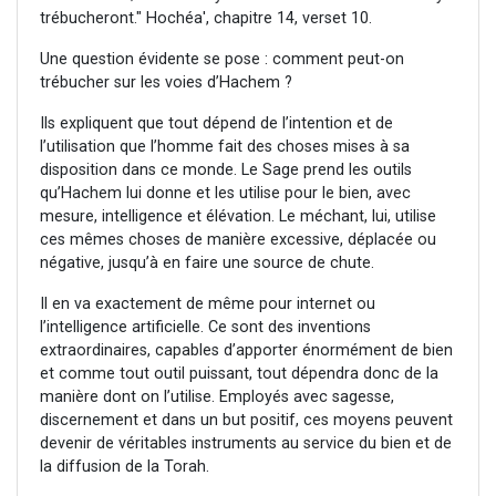
trébucheront." Hochéa', chapitre 14, verset 10.
Une question évidente se pose : comment peut-on
trébucher sur les voies d’Hachem ?
Ils expliquent que tout dépend de l’intention et de
l’utilisation que l’homme fait des choses mises à sa
disposition dans ce monde. Le Sage prend les outils
qu’Hachem lui donne et les utilise pour le bien, avec
mesure, intelligence et élévation. Le méchant, lui, utilise
ces mêmes choses de manière excessive, déplacée ou
négative, jusqu’à en faire une source de chute.
Il en va exactement de même pour internet ou
l’intelligence artificielle. Ce sont des inventions
extraordinaires, capables d’apporter énormément de bien
et comme tout outil puissant, tout dépendra donc de la
manière dont on l’utilise. Employés avec sagesse,
discernement et dans un but positif, ces moyens peuvent
devenir de véritables instruments au service du bien et de
la diffusion de la Torah.