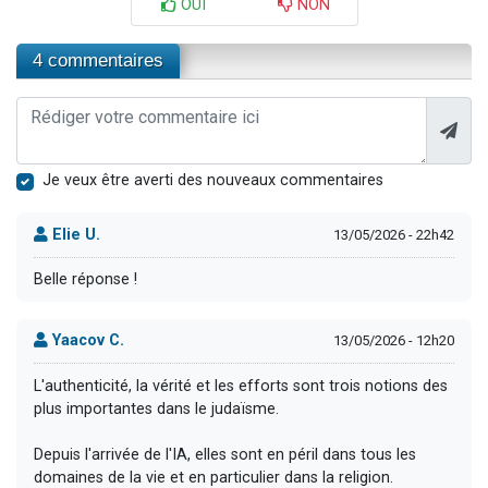
OUI
NON
4 commentaires
Je veux être averti des nouveaux commentaires
Elie U.
13/05/2026 - 22h42
Belle réponse !
Yaacov C.
13/05/2026 - 12h20
L'authenticité, la vérité et les efforts sont trois notions des
plus importantes dans le judaïsme.
Depuis l'arrivée de l'IA, elles sont en péril dans tous les
domaines de la vie et en particulier dans la religion.