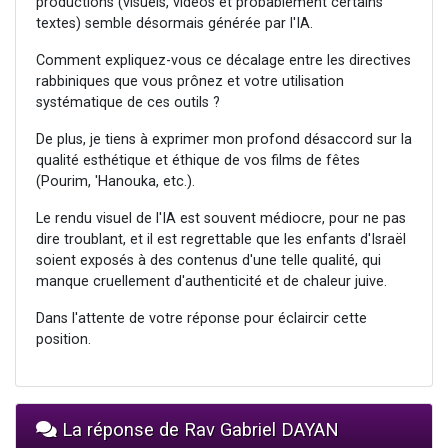
productions (visuels, vidéos et probablement certains
textes) semble désormais générée par l'IA.
Comment expliquez-vous ce décalage entre les directives
rabbiniques que vous prônez et votre utilisation
systématique de ces outils ?
De plus, je tiens à exprimer mon profond désaccord sur la
qualité esthétique et éthique de vos films de fêtes
(Pourim, 'Hanouka, etc.).
Le rendu visuel de l'IA est souvent médiocre, pour ne pas
dire troublant, et il est regrettable que les enfants d'Israël
soient exposés à des contenus d'une telle qualité, qui
manque cruellement d'authenticité et de chaleur juive.
Dans l'attente de votre réponse pour éclaircir cette
position.
La réponse de Rav Gabriel DAYAN