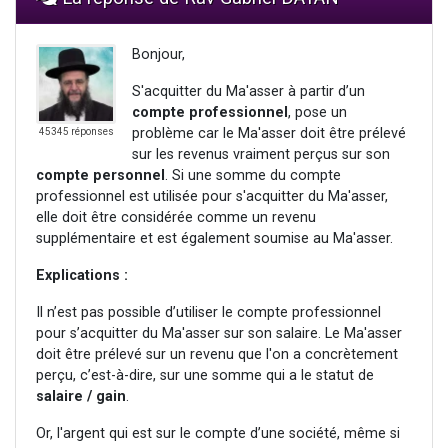
Bonjour,
S'acquitter du Ma'asser à partir d’un
compte professionnel
, pose un
problème car le Ma'asser doit être prélevé
45345 réponses
sur les revenus vraiment perçus sur son
compte personnel
. Si une somme du compte
professionnel est utilisée pour s'acquitter du Ma'asser,
elle doit être considérée comme un revenu
supplémentaire et est également soumise au Ma'asser.
Explications :
Il n’est pas possible d’utiliser le compte professionnel
pour s’acquitter du Ma'asser sur son salaire. Le Ma'asser
doit être prélevé sur un revenu que l'on a concrètement
perçu, c’est-à-dire, sur une somme qui a le statut de
salaire / gain
.
Or, l'argent qui est sur le compte d’une société, même si