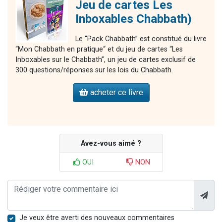
Jeu de cartes Les
Inboxables Chabbath)
Le “Pack Chabbath” est constitué du livre
“Mon Chabbath en pratique“ et du jeu de cartes “Les
Inboxables sur le Chabbath”, un jeu de cartes exclusif de
300 questions/réponses sur les lois du Chabbath.
acheter ce livre
Avez-vous aimé ?
OUI
NON
Je veux être averti des nouveaux commentaires