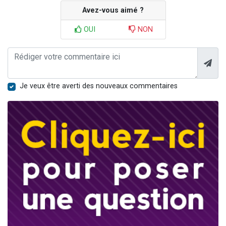
Avez-vous aimé ?
OUI
NON
Je veux être averti des nouveaux commentaires