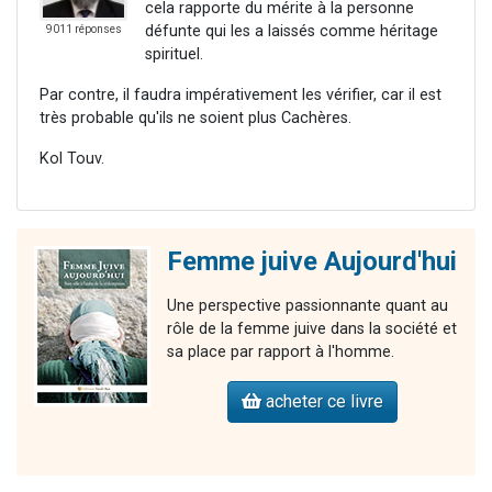
cela rapporte du mérite à la personne
défunte qui les a laissés comme héritage
9011 réponses
spirituel.
Par contre, il faudra impérativement les vérifier, car il est
très probable qu'ils ne soient plus Cachères.
Kol Touv.
Femme juive Aujourd'hui
Une perspective passionnante quant au
rôle de la femme juive dans la société et
sa place par rapport à l'homme.
acheter ce livre