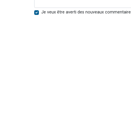
Je veux être averti des nouveaux commentaire