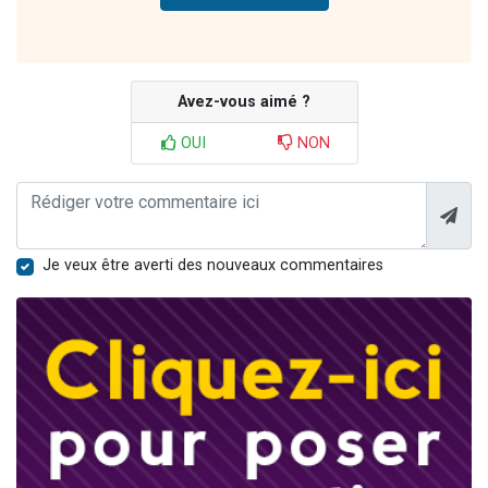
Avez-vous aimé ?
OUI
NON
Je veux être averti des nouveaux commentaires