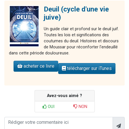
Deuil (cycle d'une vie
juive)
Un guide clair et profond sur le deuil juif.
Toutes les lois et significations des
coutumes du deuil. Histoires et discours
de Moussar pour réconforter l'endeuillé
dans cette période douloureuse.
acheter ce livre
télécharger sur iTunes
Avez-vous aimé ?
OUI
NON