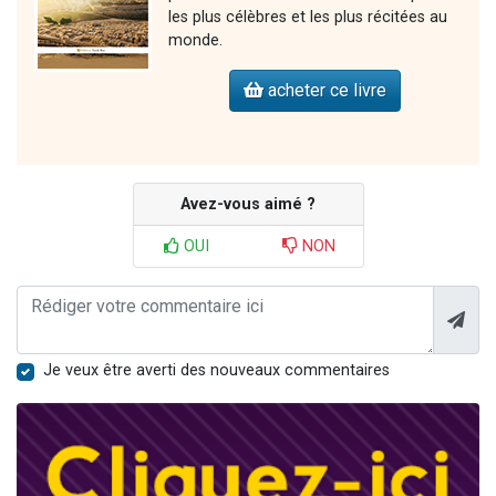
les plus célèbres et les plus récitées au
monde.
acheter ce livre
Avez-vous aimé ?
OUI
NON
Je veux être averti des nouveaux commentaires