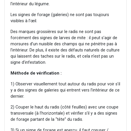
l’intérieur du légume.
Les signes de forage (galeries) ne sont pas toujours
visibles à l’œil.
Des marques grossières sur le radis ne sont pas
forcément des signes de larves de mite : il peut s’agir de
morsures d’un nuisible des champs qui ne pénètre pas à
l’intérieur. De plus, il existe des défauts naturels de culture
qui laissent des taches sur le radis, et cela n’est pas un
signe d’infestation.
Méthode de vérification :
1) Observer visuellement tout autour du radis pour voir s’il
y a des signes de galeries qui entrent vers l’intérieur de ce
dernier.
2) Couper le haut du radis (côté feuilles) avec une coupe
transversale (à l’horizontale) et vérifier s’il y a des signes
de forage partant de la “tête” du radis.
3) Si un signe de forage est aperçu, il faut creuser /