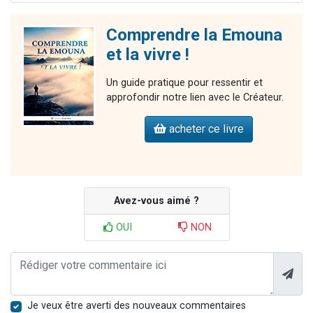
Comprendre la Emouna
et la vivre !
Un guide pratique pour ressentir et
approfondir notre lien avec le Créateur.
acheter ce livre
Avez-vous aimé ?
OUI
NON
Je veux être averti des nouveaux commentaires