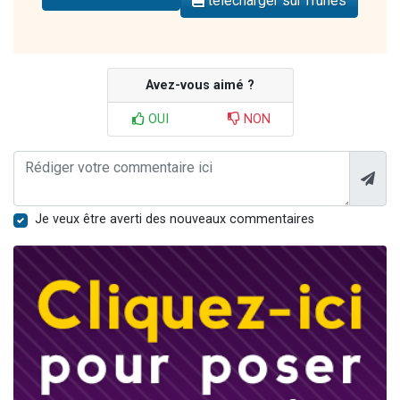
télécharger sur iTunes
Avez-vous aimé ?
OUI
NON
Je veux être averti des nouveaux commentaires