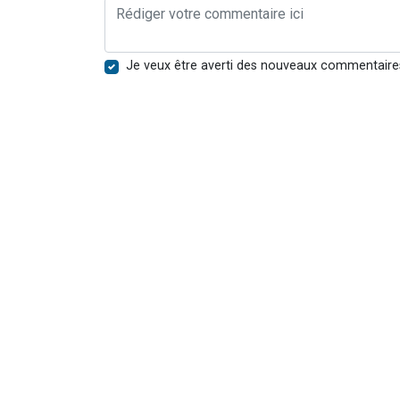
Je veux être averti des nouveaux commentaire