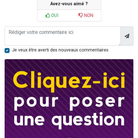
Avez-vous aimé ?
OUI
NON
Je veux être averti des nouveaux commentaires