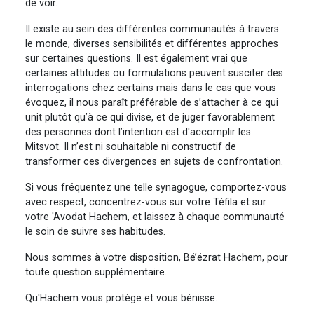
de voir.
Il existe au sein des différentes communautés à travers
le monde, diverses sensibilités et différentes approches
sur certaines questions. Il est également vrai que
certaines attitudes ou formulations peuvent susciter des
interrogations chez certains mais dans le cas que vous
évoquez, il nous paraît préférable de s’attacher à ce qui
unit plutôt qu’à ce qui divise, et de juger favorablement
des personnes dont l’intention est d'accomplir les
Mitsvot. Il n’est ni souhaitable ni constructif de
transformer ces divergences en sujets de confrontation.
Si vous fréquentez une telle synagogue, comportez-vous
avec respect, concentrez-vous sur votre Téfila et sur
votre 'Avodat Hachem, et laissez à chaque communauté
le soin de suivre ses habitudes.
Nous sommes à votre disposition, Bé’ézrat Hachem, pour
toute question supplémentaire.
Qu'Hachem vous protège et vous bénisse.