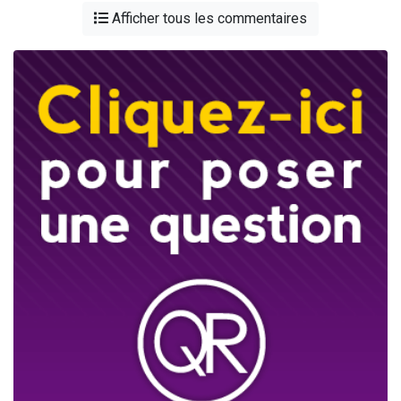
Afficher tous les commentaires