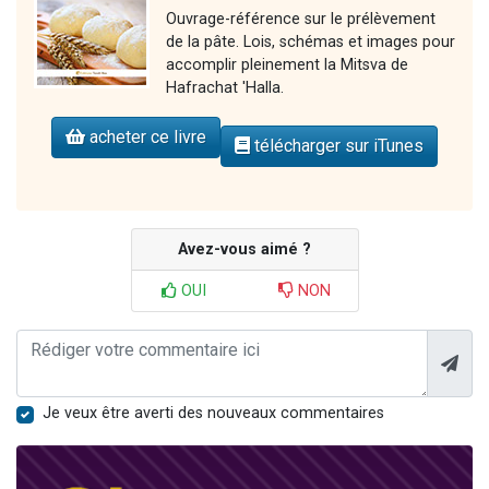
Ouvrage-référence sur le prélèvement
de la pâte. Lois, schémas et images pour
accomplir pleinement la Mitsva de
Hafrachat 'Halla.
acheter ce livre
télécharger sur iTunes
Avez-vous aimé ?
OUI
NON
Je veux être averti des nouveaux commentaires