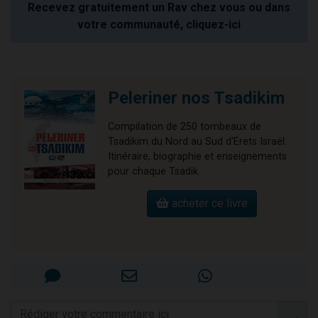
Recevez gratuitement un Rav chez vous ou dans
votre communauté, cliquez-ici
Peleriner nos Tsadikim
Compilation de 250 tombeaux de
Tsadikim du Nord au Sud d'Erets Israël.
Itinéraire, biographie et enseignements
pour chaque Tsadik.
acheter ce livre