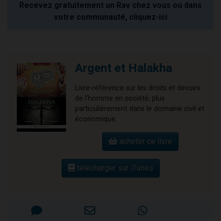
Recevez gratuitement un Rav chez vous ou dans
votre communauté, cliquez-ici
Argent et Halakha
Livre-référence sur les droits et devoirs
de l'homme en société, plus
particulièrement dans le domaine civil et
économique.
acheter ce livre
télécharger sur iTunes