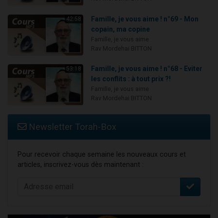
Famille, je vous aime ! n°69 - Mon
42:58
copain, ma copine
Famille, je vous aime
Rav Mordehai BITTON
Famille, je vous aime ! n°68 - Eviter
53:18
les conflits : à tout prix ?!
Famille, je vous aime
Rav Mordehai BITTON
Newsletter Torah-Box
Pour recevoir chaque semaine les nouveaux cours et
articles, inscrivez-vous dès maintenant :