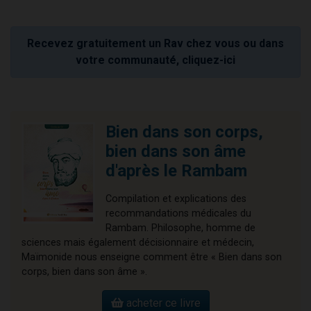
Recevez gratuitement un Rav chez vous ou dans
votre communauté, cliquez-ici
Bien dans son corps,
bien dans son âme
d'après le Rambam
Compilation et explications des
recommandations médicales du
Rambam. Philosophe, homme de
sciences mais également décisionnaire et médecin,
Maïmonide nous enseigne comment être « Bien dans son
corps, bien dans son âme ».
acheter ce livre