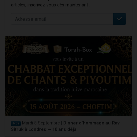
articles, inscrivez-vous dès maintenant :
Mardi 8 Septembre |
Dinner d'hommage au Rav
J-32
Sitruk à Londres — 10 ans déjà