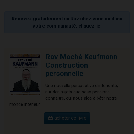
Recevez gratuitement un Rav chez vous ou dans
votre communauté, cliquez-ici
Rav Moché Kaufmann -
Construction
personnelle
Une nouvelle perspective d’intériorité,
sur des sujets que nous pensions
connaitre, qui nous aide à bâtir notre
monde intérieur.
acheter ce livre