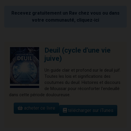
Recevez gratuitement un Rav chez vous ou dans
votre communauté, cliquez-ici
Deuil (cycle d'une vie
juive)
Un guide clair et profond sur le deuil juif.
Toutes les lois et significations des
coutumes du deuil. Histoires et discours
de Moussar pour réconforter l'endeuillé
dans cette période douloureuse.
acheter ce livre
télécharger sur iTunes