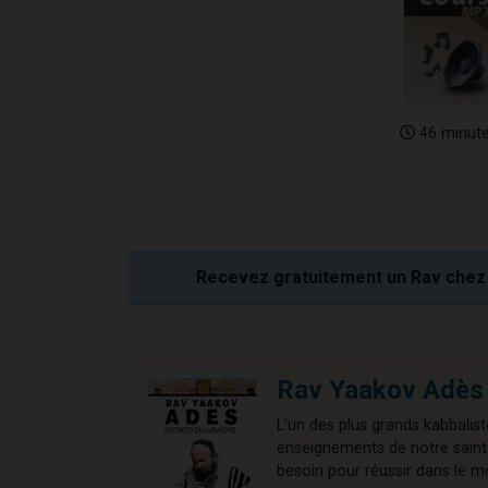
46 minut
Recevez gratuitement un Rav chez 
Rav Yaakov Adès 
L'un des plus grands kabbalist
enseignements de notre sainte 
besoin pour réussir dans le m