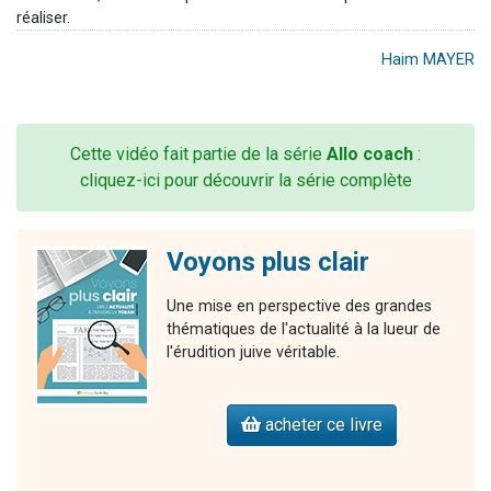
réaliser.
Haim MAYER
Cette vidéo fait partie de la série
Allo coach
:
cliquez-ici pour découvrir la série complète
Voyons plus clair
Une mise en perspective des grandes
thématiques de l'actualité à la lueur de
l'érudition juive véritable.
acheter ce livre