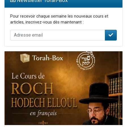
Newsletter Torah-Box
Pour recevoir chaque semaine les nouveaux cours et
articles, inscrivez-vous dès maintenant :