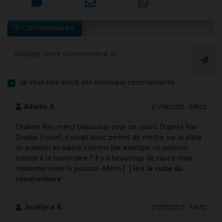
2 commentaires
Je veux être averti des nouveaux commentaires
Adielle A.
21/08/2022 - 20h22
Chalom Rav, merci beaucoup pour ce cours. D’après Rav
Ovadia Yossef, il serait donc permis de mettre sur la plata
un poisson en sauce comme par exemple un poisson
cuisiné à la marocaine ? Il y a beaucoup de sauce mais
l’essentiel reste le poisson. Merci [...]
lire la suite du
commentaire
Jocelyne B.
27/07/2017 - 15h32