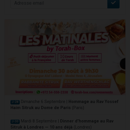
Dimanche 6 Septembre |
Hommage au Rav Yossef
J-28
Haim Sitruk au Dome de Paris
(Paris)
Mardi 8 Septembre |
Dinner d'hommage au Rav
J-30
Sitruk à Londres — 10 ans déjà
(Londres)