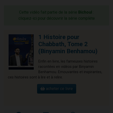
Cette vidéo fait partie de la série
Bichoul
:
cliquez-ici pour découvrir la série complète
1 Histoire pour
Chabbath, Tome 2
(Binyamin Benhamou)
Enfin en livre, les fameuses histoires
racontées en vidéos par Binyamin
Benhamou. Emouvantes et inspirantes,
ces histoires sont à lire et à relire.
acheter ce livre