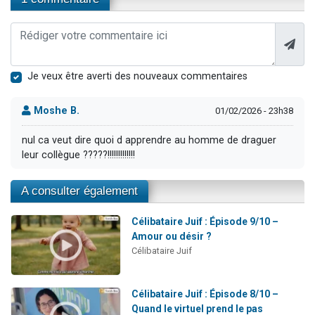
Je veux être averti des nouveaux commentaires
Moshe B.
01/02/2026 - 23h38
nul ca veut dire quoi d apprendre au homme de draguer
leur collègue ?????!!!!!!!!!!!!!
A consulter également
Célibataire Juif : Épisode 9/10 –
Amour ou désir ?
Célibataire Juif
Célibataire Juif : Épisode 8/10 –
Quand le virtuel prend le pas