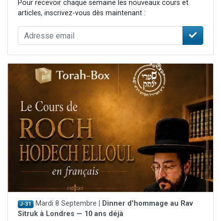
Pour recevoir chaque semaine les nouveaux cours et
articles, inscrivez-vous dès maintenant :
Mardi 8 Septembre |
Dinner d'hommage au Rav
J-31
Sitruk à Londres — 10 ans déjà