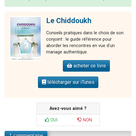
Le Chiddoukh
Conseils pratiques dans le choix de son
conjoint : le guide référence pour
aborder les rencontres en vue d'un
mariage authentique.
acheter ce livre
télécharger sur iTunes
Avez-vous aimé ?
OUI
NON
1 commentaire