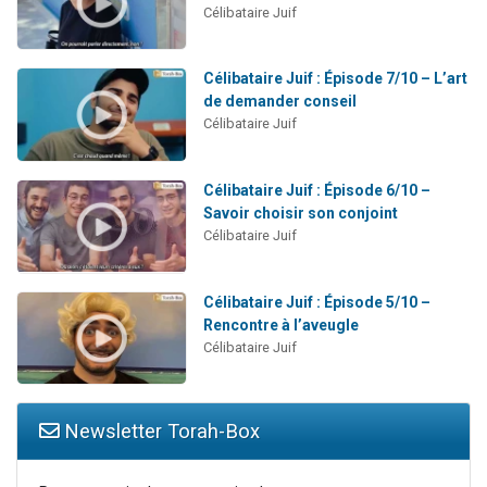
Célibataire Juif
Célibataire Juif : Épisode 7/10 – L’art
de demander conseil
Célibataire Juif
Célibataire Juif : Épisode 6/10 –
Savoir choisir son conjoint
Célibataire Juif
Célibataire Juif : Épisode 5/10 –
Rencontre à l’aveugle
Célibataire Juif
Newsletter Torah-Box