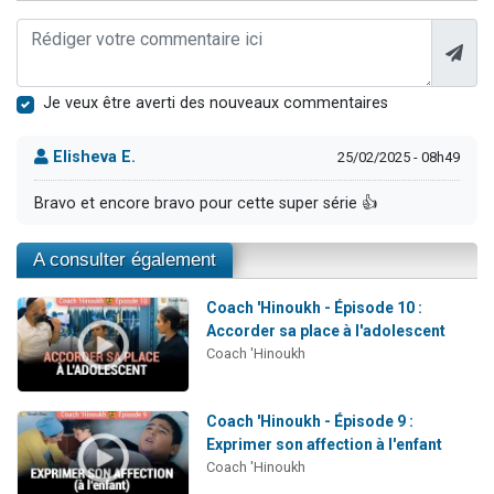
Je veux être averti des nouveaux commentaires
Elisheva E.
25/02/2025 - 08h49
Bravo et encore bravo pour cette super série 👍
A consulter également
Coach 'Hinoukh - Épisode 10 :
Accorder sa place à l'adolescent
Coach 'Hinoukh
Coach 'Hinoukh - Épisode 9 :
Exprimer son affection à l'enfant
Coach 'Hinoukh