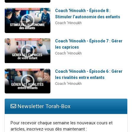
Coach 'Hinoukh - Épisode 8 :
Stimuler l’autonomie des enfants
Coach 'Hinoukh
Coach 'Hinoukh - Épisode 7 : Gérer
les caprices
Coach 'Hinoukh
Coach 'Hinoukh - Épisode 6 : Gérer
les rivalités entre enfants
Coach 'Hinoukh
Newsletter Torah-Box
Pour recevoir chaque semaine les nouveaux cours et
articles, inscrivez-vous dès maintenant :