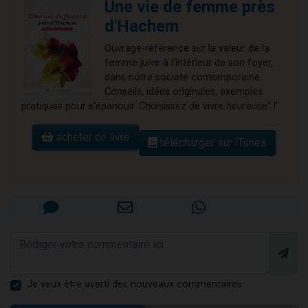
Une vie de femme près
d'Hachem
Ouvrage-référence sur la valeur de la
femme juive à l'intérieur de son foyer,
dans notre société contemporaine.
Conseils, idées originales, exemples
pratiques pour s'épanouir. Choisissez de vivre heureuse" !"
acheter ce livre
télécharger sur iTunes
Je veux être averti des nouveaux commentaires