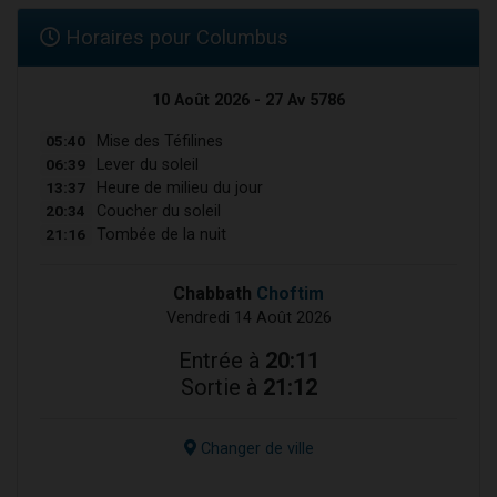
Horaires pour Columbus
10 Août 2026 - 27 Av 5786
05:40
Mise des Téfilines
06:39
Lever du soleil
13:37
Heure de milieu du jour
20:34
Coucher du soleil
21:16
Tombée de la nuit
Chabbath
Choftim
Vendredi 14 Août 2026
Entrée à
20:11
Sortie à
21:12
Changer de ville