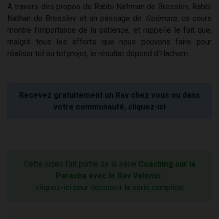
A travers des propos de Rabbi Na'hman de Bresslev, Rabbi
Nathan de Bresslev et un passage de
Guémara,
ce cours
montre l'importance de la patience, et rappelle le fait que,
malgré tous les efforts que nous pouvons faire pour
réaliser tel ou tel projet, le résultat dépend d'Hachem.
Recevez gratuitement un Rav chez vous ou dans
votre communauté, cliquez-ici
Cette vidéo fait partie de la série
Coaching sur la
Paracha avec le Rav Valensi
:
cliquez-ici pour découvrir la série complète