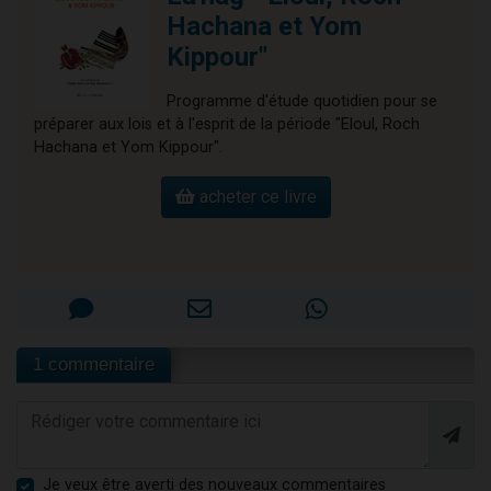
Hachana et Yom
Kippour"
Programme d'étude quotidien pour se
préparer aux lois et à l'esprit de la période "Eloul, Roch
Hachana et Yom Kippour".
acheter ce livre
1 commentaire
Je veux être averti des nouveaux commentaires