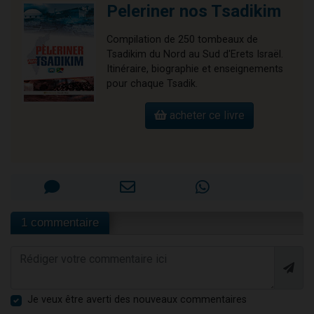
Peleriner nos Tsadikim
Compilation de 250 tombeaux de
Tsadikim du Nord au Sud d'Erets Israël.
Itinéraire, biographie et enseignements
pour chaque Tsadik.
acheter ce livre
1 commentaire
Je veux être averti des nouveaux commentaires