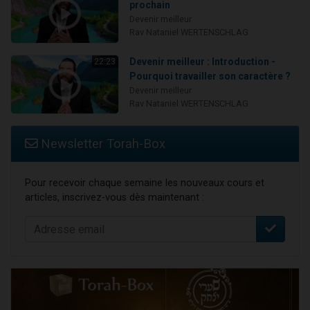
prochain
Devenir meilleur
Rav Nataniel WERTENSCHLAG
Devenir meilleur : Introduction -
22:23
Pourquoi travailler son caractère ?
Devenir meilleur
Rav Nataniel WERTENSCHLAG
Newsletter Torah-Box
Pour recevoir chaque semaine les nouveaux cours et
articles, inscrivez-vous dès maintenant :