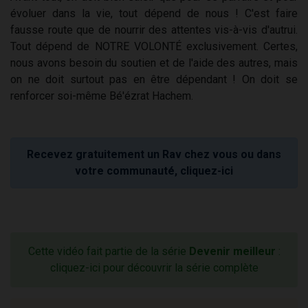
évoluer dans la vie, tout dépend de nous ! C'est faire
fausse route que de nourrir des attentes vis-à-vis d'autrui.
Tout dépend de NOTRE VOLONTÉ exclusivement. Certes,
nous avons besoin du soutien et de l'aide des autres, mais
on ne doit surtout pas en être dépendant ! On doit se
renforcer soi-même Bé'ézrat Hachem.
Recevez gratuitement un Rav chez vous ou dans
votre communauté, cliquez-ici
Cette vidéo fait partie de la série
Devenir meilleur
:
cliquez-ici pour découvrir la série complète