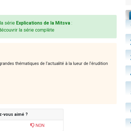
 la série
Explications de la Mitsva
:
découvrir la série complète
andes thématiques de l'actualité à la lueur de l'érudition
z-vous aimé ?
NON