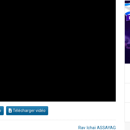
o
Télécharger vidéo
Rav Ichaï ASSAYAG