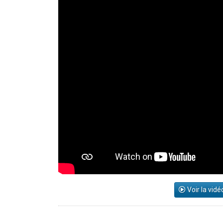
Voir la vidé