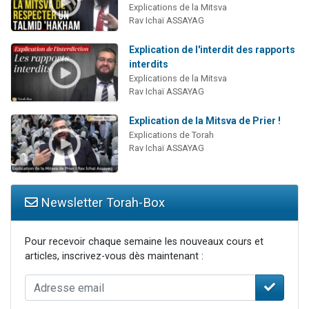
Explications de la Mitsva
Rav Ichaï ASSAYAG
Explication de l'interdit des rapports
interdits
Explications de la Mitsva
Rav Ichaï ASSAYAG
Explication de la Mitsva de Prier !
Explications de Torah
Rav Ichaï ASSAYAG
Newsletter Torah-Box
Pour recevoir chaque semaine les nouveaux cours et
articles, inscrivez-vous dès maintenant :