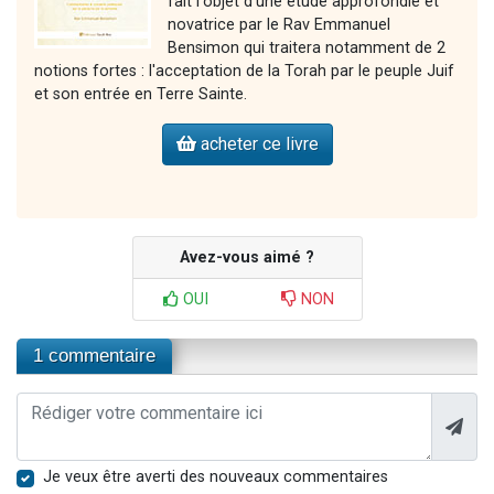
fait l'objet d'une étude approfondie et
novatrice par le Rav Emmanuel
Bensimon qui traitera notamment de 2
notions fortes : l'acceptation de la Torah par le peuple Juif
et son entrée en Terre Sainte.
acheter ce livre
Avez-vous aimé ?
OUI
NON
1 commentaire
Je veux être averti des nouveaux commentaires