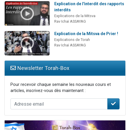
Explication de l'interdit des rapports
interdits
Explications de la Mitsva
Rav Ichaï ASSAYAG
Explication de la Mitsva de Prier !
Explications de Torah
Rav Ichaï ASSAYAG
Newsletter Torah-Box
Pour recevoir chaque semaine les nouveaux cours et
articles, inscrivez-vous dès maintenant :