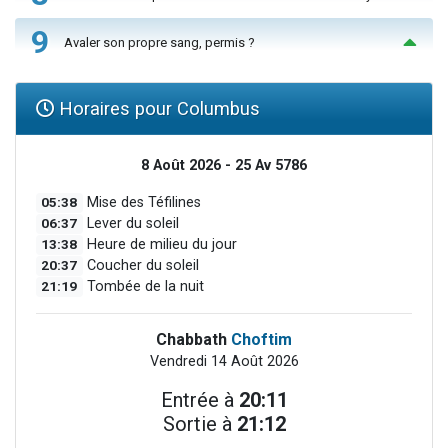
9
Avaler son propre sang, permis ?
Horaires pour Columbus
8 Août 2026 - 25 Av 5786
05:38
Mise des Téfilines
06:37
Lever du soleil
13:38
Heure de milieu du jour
20:37
Coucher du soleil
21:19
Tombée de la nuit
Chabbath
Choftim
Vendredi 14 Août 2026
Entrée à
20:11
Sortie à
21:12