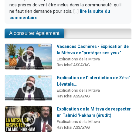
nos prières doivent être inclus dans la communauté, qu'il
ne faut rien demandé pour sois, [...]
lire la suite du
commentaire
A consulter également
Vacances Cachères - Explication de
la Mitsva de "protéger ses yeux"
Explications de la Mitsva
Rav Ichaï ASSAYAG
Explication de l’interdiction de Zéra’
Lévatala...
Explications de la Mitsva
Rav Ichaï ASSAYAG
Explication de la Mitsva de respecter
un Talmid 'Hakham (érudit)
Explications de la Mitsva
Rav Ichaï ASSAYAG