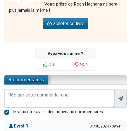
Votre prière de Roch Hachana ne sera
plus jamais la même !
acheter ce livre
Avez-vous aimé ?
OUI
NON
4 commentaires
Je veux être averti des nouveaux commentaires
Eyrol R.
01/10/2024 - 09h41