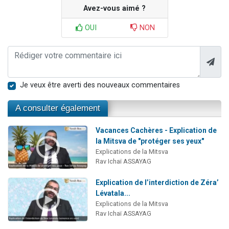
Avez-vous aimé ?
OUI
NON
Je veux être averti des nouveaux commentaires
A consulter également
Vacances Cachères - Explication de
la Mitsva de "protéger ses yeux"
Explications de la Mitsva
Rav Ichaï ASSAYAG
Explication de l’interdiction de Zéra’
Lévatala...
Explications de la Mitsva
Rav Ichaï ASSAYAG