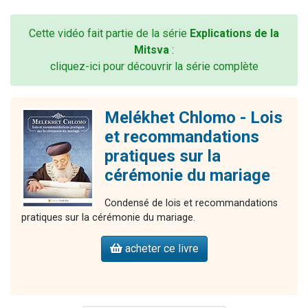
Cette vidéo fait partie de la série
Explications de la
Mitsva
:
cliquez-ici pour découvrir la série complète
Melékhet Chlomo - Lois
et recommandations
pratiques sur la
cérémonie du mariage
Condensé de lois et recommandations
pratiques sur la cérémonie du mariage.
acheter ce livre