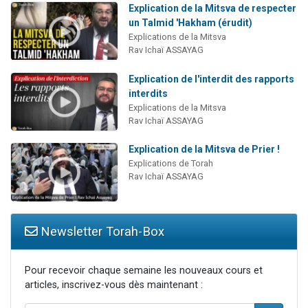
Explication de la Mitsva de respecter
un Talmid 'Hakham (érudit)
Explications de la Mitsva
Rav Ichaï ASSAYAG
Explication de l'interdit des rapports
interdits
Explications de la Mitsva
Rav Ichaï ASSAYAG
Explication de la Mitsva de Prier !
Explications de Torah
Rav Ichaï ASSAYAG
Newsletter Torah-Box
Pour recevoir chaque semaine les nouveaux cours et
articles, inscrivez-vous dès maintenant :